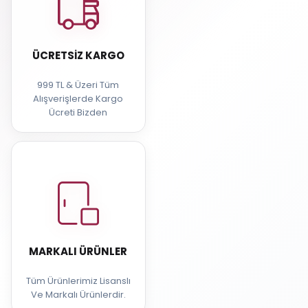
ÜCRETSIZ KARGO
999 TL & Üzeri Tüm
Alışverişlerde Kargo
Ücreti Bizden
MARKALI ÜRÜNLER
Tüm Ürünlerimiz Lisanslı
Ve Markalı Ürünlerdir.