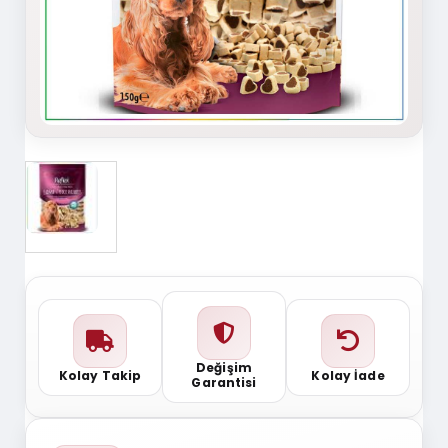
Değişim
Kolay Takip
Kolay İade
Garantisi