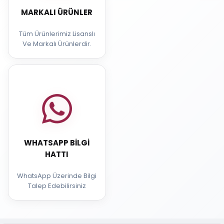
MARKALI ÜRÜNLER
Tüm Ürünlerimiz Lisanslı
Ve Markalı Ürünlerdir.
WHATSAPP BILGI
HATTI
WhatsApp Üzerinde Bilgi
Talep Edebilirsiniz