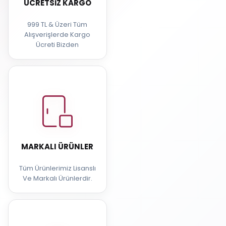
ÜCRETSIZ KARGO
999 TL & Üzeri Tüm
Alışverişlerde Kargo
Ücreti Bizden
MARKALI ÜRÜNLER
Tüm Ürünlerimiz Lisanslı
Ve Markalı Ürünlerdir.