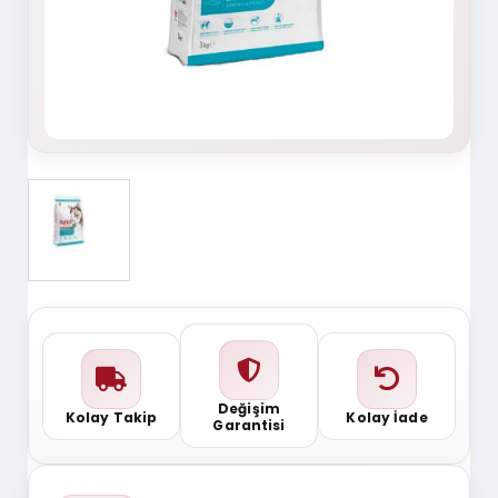
Değişim
Kolay Takip
Kolay İade
Garantisi