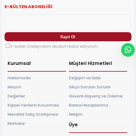
E-BÜLTEN ABONELİĞİ
E-bülten Sözleşmesini okudum kabul ediyorum.
Kurumsal
Müşteri Hizmetleri
Hakkımızda
Değişim ve İade
Misyon
Sıkça Sorulan Sorular
Değerler
Güvenli Alışveriş ve Ödeme
Kişisel Verilerin Korunması
Banka Hesaplarımız
Mesafeli Satış Sözleşmesi
İletişim
Markalar
Üye