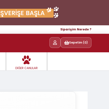
Siparişim Nerede ?
Sepetim (0)
DİĞER CANLILAR