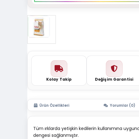
Kolay Takip
Değişim Garantisi
Ürün Özellikleri
Yorumlar (0)
Tüm ırklarda yetişkin kedilerin kullanımına uygu
dengesi sağlanmıştır.