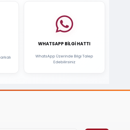
WHATSAPP BILGI HATTI
WhatsApp Üzerinde Bilgi Talep
arkalı
Edebilirsiniz