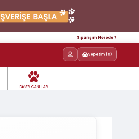
Siparişim Nerede ?
Sepetim (0)
DİĞER CANLILAR