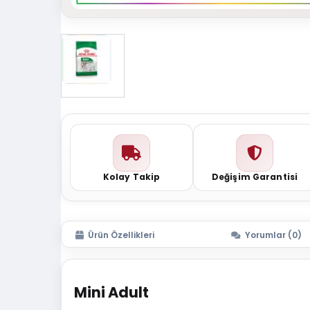
Kolay Takip
Değişim Garantisi
Ürün Özellikleri
Yorumlar (0)
Mini Adult