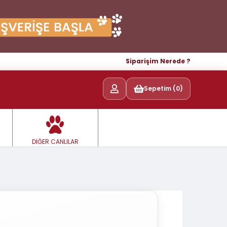
Siparişim Nerede ?
Sepetim (0)
DİĞER CANLILAR