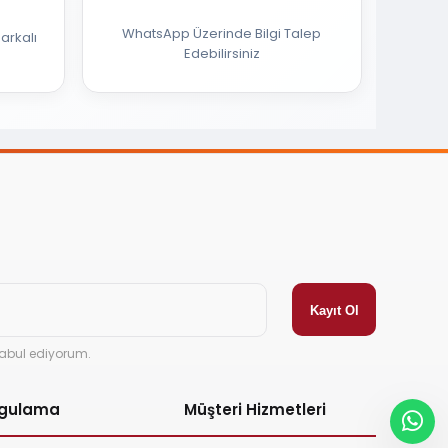
WhatsApp Üzerinde Bilgi Talep
arkalı
Edebilirsiniz
abul ediyorum.
ygulama
Müşteri Hizmetleri