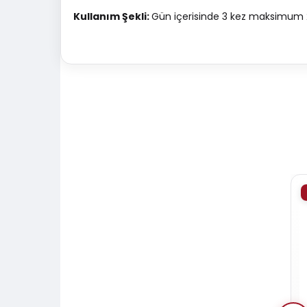
Kullanım Şekli:
Gün içerisinde 3 kez maksimum 2
% 15