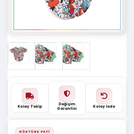
Değişim
Kolay Takip
Kolay İade
Garantisi
GÖKTÜRK PATI