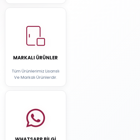
MARKALI ÜRÜNLER
Tüm Ürünlerimiz Lisanslı
Ve Markalı Ürünlerdir.
WHATSAPP BILGI