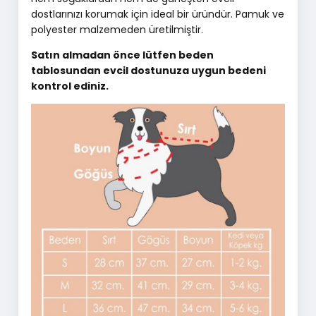
dostlarınızı korumak için ideal bir üründür. Pamuk ve
polyester malzemeden üretilmiştir.
Satın almadan önce lütfen beden
tablosundan evcil dostunuza uygun bedeni
kontrol ediniz.