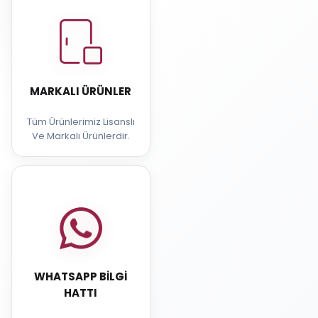
MARKALI ÜRÜNLER
Tüm Ürünlerimiz Lisanslı
Ve Markalı Ürünlerdir.
WHATSAPP BILGI
HATTI