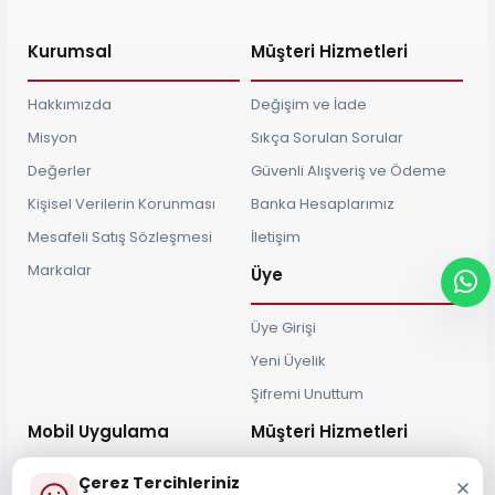
Kurumsal
Müşteri Hizmetleri
Hakkımızda
Değişim ve İade
Misyon
Sıkça Sorulan Sorular
Değerler
Güvenli Alışveriş ve Ödeme
Kişisel Verilerin Korunması
Banka Hesaplarımız
Mesafeli Satış Sözleşmesi
İletişim
Markalar
Üye
Üye Girişi
Yeni Üyelik
Şifremi Unuttum
Mobil Uygulama
Müşteri Hizmetleri
Çerez Tercihleriniz