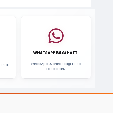
WHATSAPP BILGI HATTI
WhatsApp Üzerinde Bilgi Talep
arkalı
Edebilirsiniz