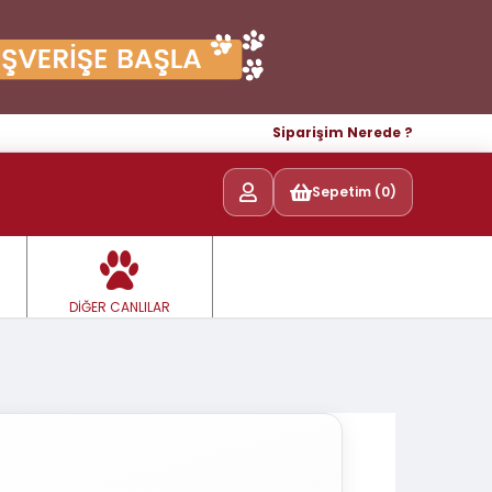
Siparişim Nerede ?
Sepetim (0)
DİĞER CANLILAR