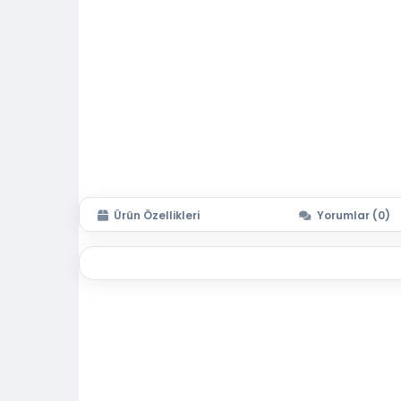
Ürün Özellikleri
Yorumlar (0)