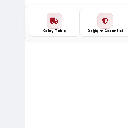
Kolay Takip
Değişim Garantisi