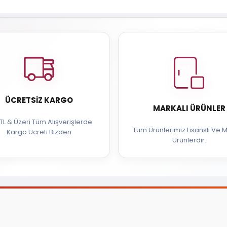
ÜCRETSIZ KARGO
MARKALI ÜRÜNLER
TL & Üzeri Tüm Alışverişlerde
Tüm Ürünlerimiz Lisanslı Ve M
Kargo Ücreti Bizden
Ürünlerdir.