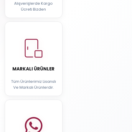
Alışverişlerde Kargo
Ücreti Bizden
MARKALI ÜRÜNLER
Tüm Ürünlerimiz Lisanslı
Ve Markalı Ürünlerdir.