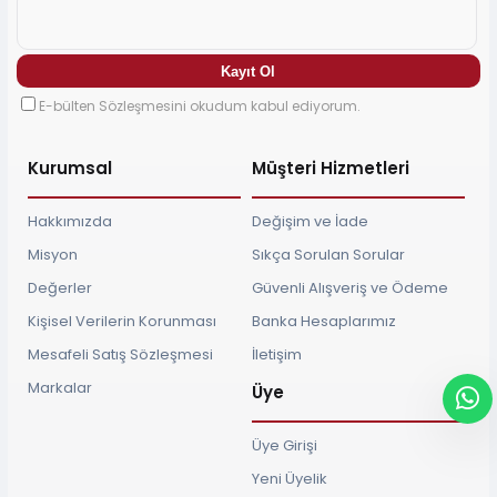
E-bülten Sözleşmesini okudum kabul ediyorum.
Kurumsal
Müşteri Hizmetleri
Hakkımızda
Değişim ve İade
Misyon
Sıkça Sorulan Sorular
Değerler
Güvenli Alışveriş ve Ödeme
Kişisel Verilerin Korunması
Banka Hesaplarımız
Mesafeli Satış Sözleşmesi
İletişim
Markalar
Üye
Üye Girişi
Yeni Üyelik