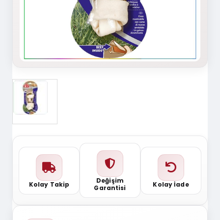
Değişim
Kolay Takip
Kolay İade
Garantisi