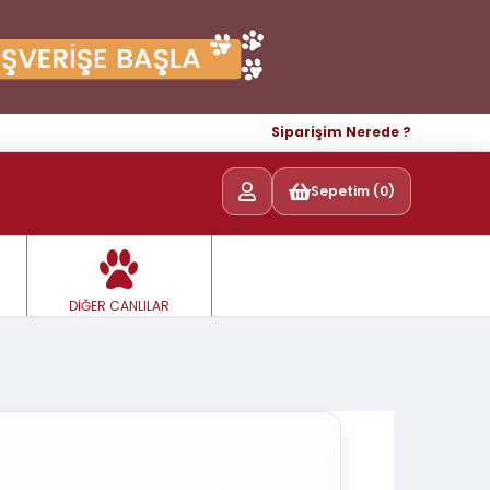
Siparişim Nerede ?
Sepetim (0)
DİĞER CANLILAR