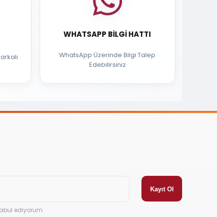
WHATSAPP BILGI HATTI
WhatsApp Üzerinde Bilgi Talep
arkalı
Edebilirsiniz
abul ediyorum.