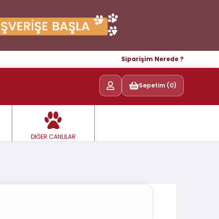
Siparişim Nerede ?
Sepetim (0)
DİĞER CANLILAR