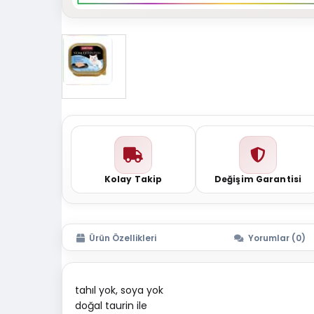
Kolay Takip
Değişim Garantisi
Ürün Özellikleri
Yorumlar (0)
tahıl yok, soya yok
doğal taurin ile