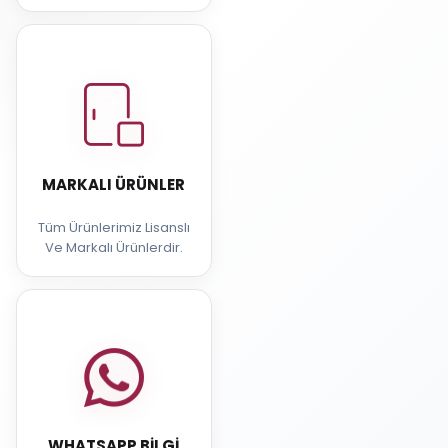
MARKALI ÜRÜNLER
Tüm Ürünlerimiz Lisanslı
Ve Markalı Ürünlerdir.
WHATSAPP BILGI