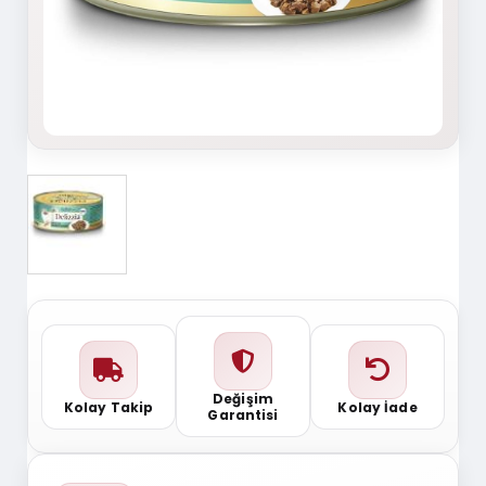
Değişim
Kolay Takip
Kolay İade
Garantisi