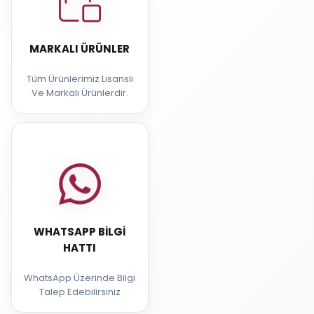
MARKALI ÜRÜNLER
Tüm Ürünlerimiz Lisanslı
Ve Markalı Ürünlerdir.
WHATSAPP BILGI
HATTI
WhatsApp Üzerinde Bilgi
Talep Edebilirsiniz