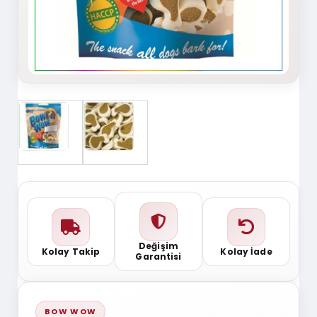
Değişim
Kolay Takip
Kolay İade
Garantisi
BOW WOW