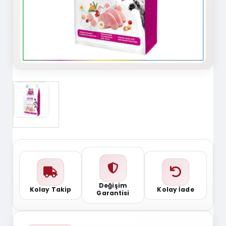
Değişim
Kolay Takip
Kolay İade
Garantisi