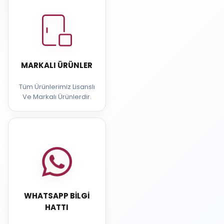
MARKALI ÜRÜNLER
Tüm Ürünlerimiz Lisanslı
Ve Markalı Ürünlerdir.
WHATSAPP BILGI
HATTI