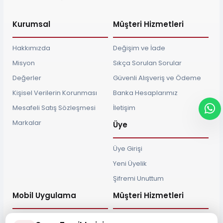
Kurumsal
Müşteri Hizmetleri
Hakkımızda
Değişim ve İade
Misyon
Sıkça Sorulan Sorular
Değerler
Güvenli Alışveriş ve Ödeme
Kişisel Verilerin Korunması
Banka Hesaplarımız
Mesafeli Satış Sözleşmesi
İletişim
Markalar
Üye
Üye Girişi
Yeni Üyelik
Şifremi Unuttum
Mobil Uygulama
Müşteri Hizmetleri