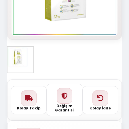
Değişim
Kolay Takip
Kolay İade
Garantisi