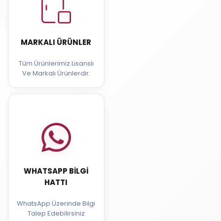
MARKALI ÜRÜNLER
Tüm Ürünlerimiz Lisanslı
Ve Markalı Ürünlerdir.
WHATSAPP BILGI
HATTI
WhatsApp Üzerinde Bilgi
Talep Edebilirsiniz