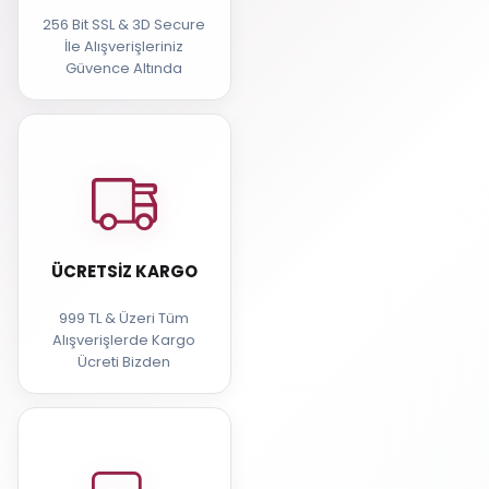
256 Bit SSL & 3D Secure
İle Alışverişleriniz
Güvence Altında
ÜCRETSIZ KARGO
999 TL & Üzeri Tüm
Alışverişlerde Kargo
Ücreti Bizden