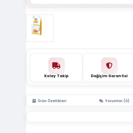
Kolay Takip
Değişim Garantisi
Ürün Özellikleri
Yorumlar (0)