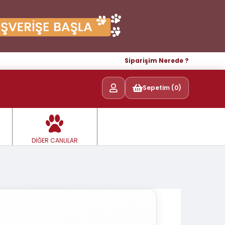
Siparişim Nerede ?
Sepetim (0)
DİĞER CANLILAR