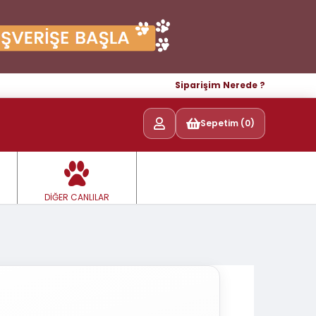
Siparişim Nerede ?
Sepetim (0)
DİĞER CANLILAR