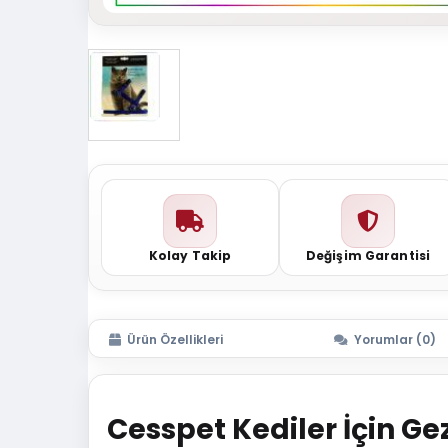
Kolay Takip
Değişim Garantisi
Ürün Özellikleri
Yorumlar (0)
Cesspet Kediler İçin G