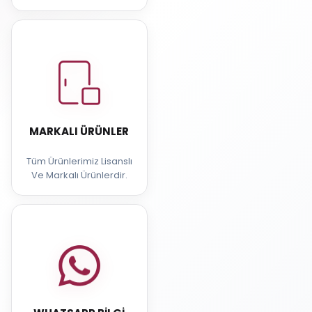
MARKALI ÜRÜNLER
Tüm Ürünlerimiz Lisanslı
Ve Markalı Ürünlerdir.