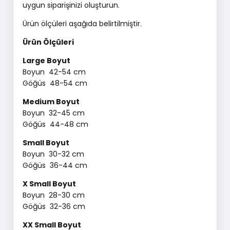
uygun siparişinizi oluşturun.
Ürün ölçüleri aşağıda belirtilmiştir.
Ürün Ölçüleri
Large Boyut
Boyun 42-54 cm
Göğüs 48-54 cm
Medium Boyut
Boyun 32-45 cm
Göğüs 44-48 cm
Small Boyut
Boyun 30-32 cm
Göğüs 36-44 cm
X Small Boyut
Boyun 28-30 cm
Göğüs 32-36 cm
XX Small Boyut