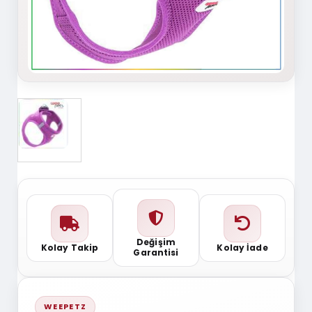
Değişim
Kolay Takip
Kolay İade
Garantisi
WEEPETZ