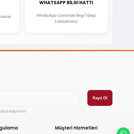
WHATSAPP BILGI HATTI
WhatsApp Üzerinde Bilgi Talep
arkalı
Edebilirsiniz
abul ediyorum.
ygulama
Müşteri Hizmetleri