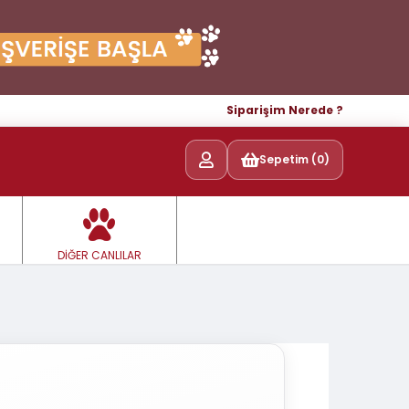
Siparişim Nerede ?
Sepetim (0)
DİĞER CANLILAR