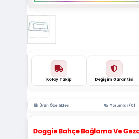
Kolay Takip
Değişim Garantisi
Ürün Özellikleri
Yorumlar (0)
Doggie Bahçe Bağlama Ve Gezdi