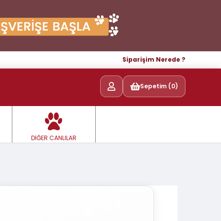
Siparişim Nerede ?
Sepetim (0)
DİĞER CANLILAR