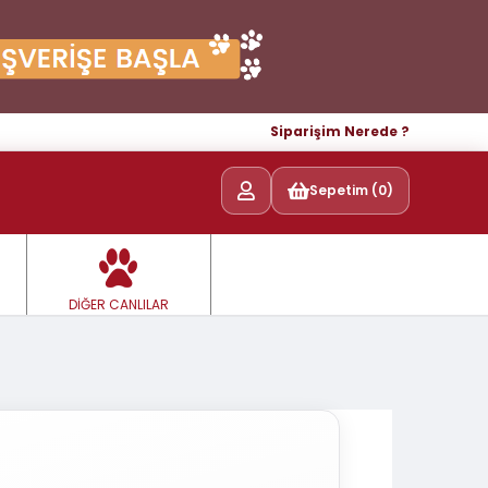
Siparişim Nerede ?
Sepetim (0)
DİĞER CANLILAR