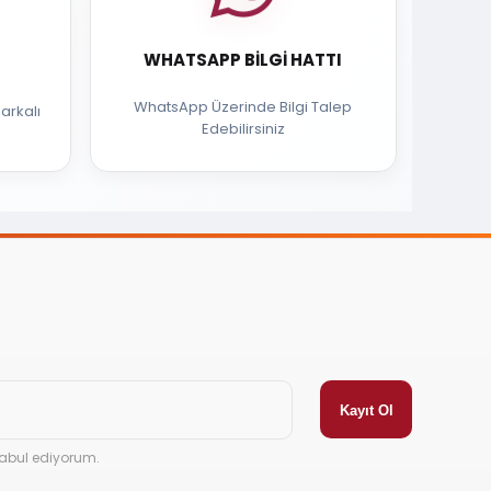
WHATSAPP BILGI HATTI
WhatsApp Üzerinde Bilgi Talep
arkalı
Edebilirsiniz
abul ediyorum.