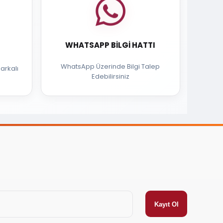
WHATSAPP BILGI HATTI
WhatsApp Üzerinde Bilgi Talep
arkalı
Edebilirsiniz