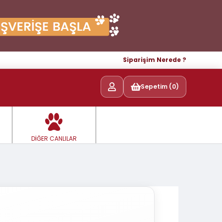
Siparişim Nerede ?
Sepetim (0)
DİĞER CANLILAR