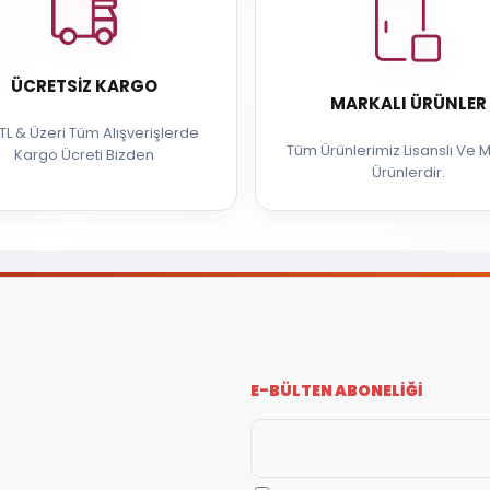
ÜCRETSIZ KARGO
MARKALI ÜRÜNLER
TL & Üzeri Tüm Alışverişlerde
Tüm Ürünlerimiz Lisanslı Ve M
Kargo Ücreti Bizden
Ürünlerdir.
E-BÜLTEN ABONELİĞİ