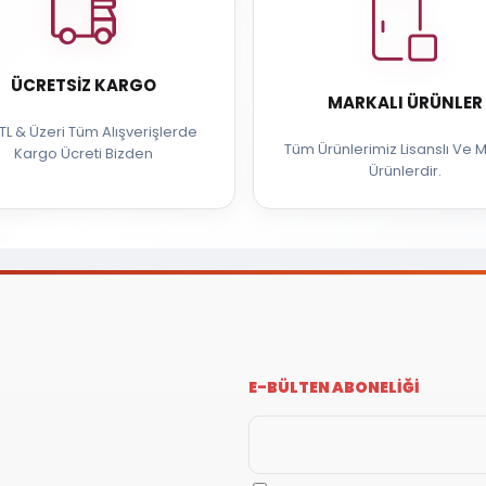
ÜCRETSIZ KARGO
MARKALI ÜRÜNLER
TL & Üzeri Tüm Alışverişlerde
Tüm Ürünlerimiz Lisanslı Ve M
Kargo Ücreti Bizden
Ürünlerdir.
E-BÜLTEN ABONELİĞİ