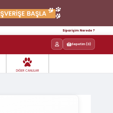
Siparişim Nerede ?
Sepetim (0)
DİĞER CANLILAR