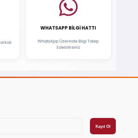
WHATSAPP BILGI HATTI
WhatsApp Üzerinde Bilgi Talep
arkalı
Edebilirsiniz