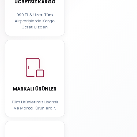
ÜCRETSIZ KARGO
999 TL & Üzeri Tüm
Alışverişlerde Kargo
Ücreti Bizden
MARKALI ÜRÜNLER
Tüm Ürünlerimiz Lisanslı
Ve Markalı Ürünlerdir.