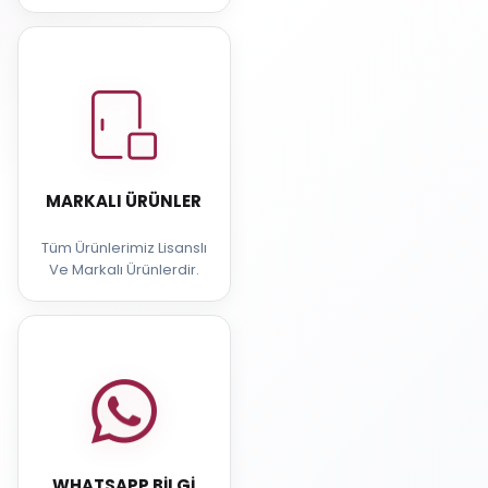
MARKALI ÜRÜNLER
Tüm Ürünlerimiz Lisanslı
Ve Markalı Ürünlerdir.
WHATSAPP BILGI