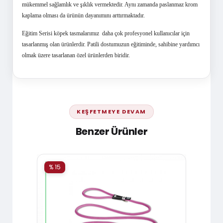
mükemmel sağlamlık ve şıklık vermektedir. Aynı zamanda paslanmaz krom
kaplama olması da ürünün dayanımını arttırmaktadır.
Eğitim Serisi
köpek tasmalarımız
daha çok profesyonel kullanıcılar için
tasarlanmış olan ürünlerdir. Patili dostumuzun eğitiminde, sahibine yardımcı
olmak üzere tasarlanan özel ürünlerden biridir.
KEŞFETMEYE DEVAM
Benzer Ürünler
% 15
% 15