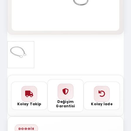
Değişim
Kolay Takip
Kolay İade
Garantisi
DOGGIE