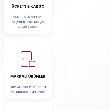
ÜCRETSIZ KARGO
999 TL & Üzeri Tüm
Alışverişlerde Kargo
Ücreti Bizden
MARKALI ÜRÜNLER
Tüm Ürünlerimiz Lisanslı
Ve Markalı Ürünlerdir.