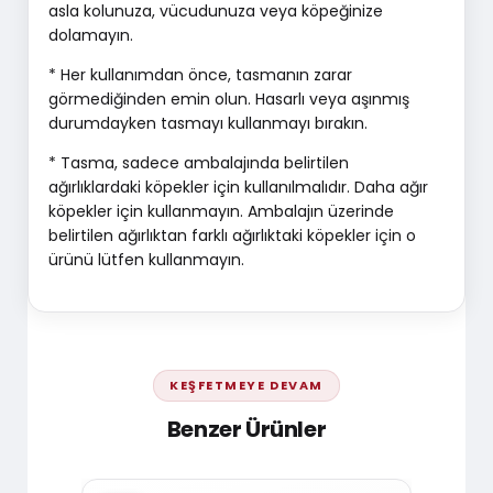
asla kolunuza, vücudunuza veya köpeğinize
dolamayın.
* Her kullanımdan önce, tasmanın zarar
görmediğinden emin olun. Hasarlı veya aşınmış
durumdayken tasmayı kullanmayı bırakın.
* Tasma, sadece ambalajında belirtilen
ağırlıklardaki köpekler için kullanılmalıdır. Daha ağır
köpekler için kullanmayın. Ambalajın üzerinde
belirtilen ağırlıktan farklı ağırlıktaki köpekler için o
ürünü lütfen kullanmayın.
KEŞFETMEYE DEVAM
Benzer Ürünler