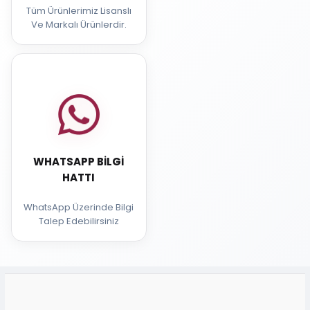
Tüm Ürünlerimiz Lisanslı
Ve Markalı Ürünlerdir.
WHATSAPP BILGI
HATTI
WhatsApp Üzerinde Bilgi
Talep Edebilirsiniz