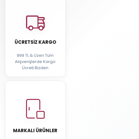
ÜCRETSIZ KARGO
999 TL & Üzeri Tüm
Alışverişlerde Kargo
Ücreti Bizden
MARKALI ÜRÜNLER