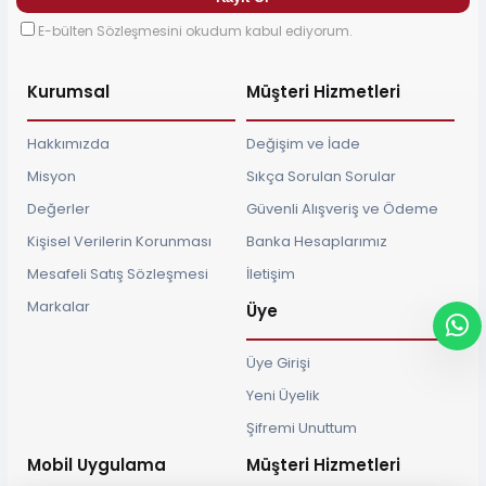
E-bülten Sözleşmesini okudum kabul ediyorum.
Kurumsal
Müşteri Hizmetleri
Hakkımızda
Değişim ve İade
Misyon
Sıkça Sorulan Sorular
Değerler
Güvenli Alışveriş ve Ödeme
Kişisel Verilerin Korunması
Banka Hesaplarımız
Mesafeli Satış Sözleşmesi
İletişim
Markalar
Üye
Üye Girişi
Yeni Üyelik
Şifremi Unuttum
Mobil Uygulama
Müşteri Hizmetleri