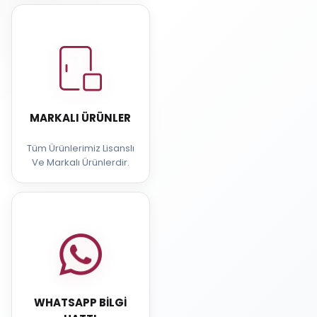
MARKALI ÜRÜNLER
Tüm Ürünlerimiz Lisanslı
Ve Markalı Ürünlerdir.
WHATSAPP BILGI