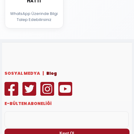
HATTI
WhatsApp Üzerinde Bilgi
Talep Edebilirsiniz
SOSYAL MEDYA |
Blog
E-BÜLTEN ABONELİĞİ