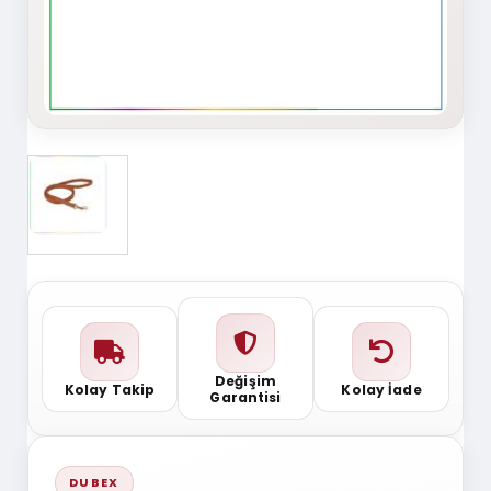
Değişim
Kolay Takip
Kolay İade
Garantisi
DUBEX