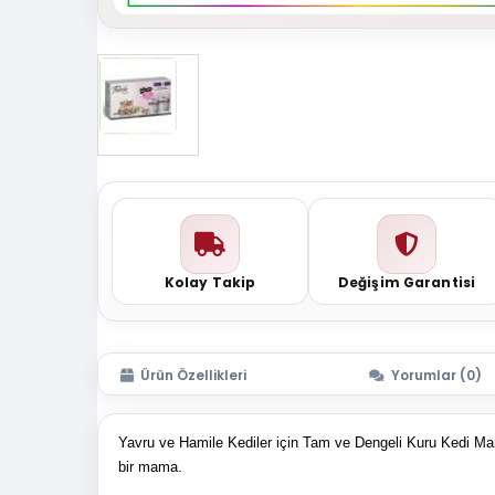
Kolay Takip
Değişim Garantisi
Ürün Özellikleri
Yorumlar (0)
Yavru ve Hamile Kediler için Tam ve Dengeli Kuru Kedi Mama
bir mama.