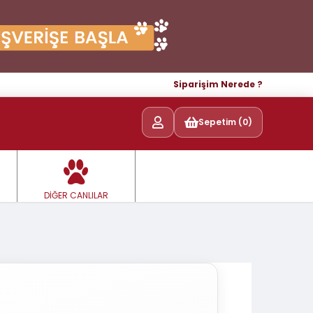
Siparişim Nerede ?
Sepetim (0)
DİĞER CANLILAR