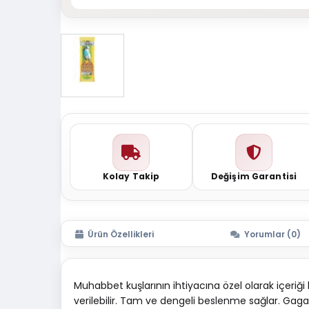
Kolay Takip
Değişim Garantisi
Ürün Özellikleri
Yorumlar (0)
Muhabbet kuşlarının ihtiyacına özel olarak içeriği 
verilebilir. Tam ve dengeli beslenme sağlar. Gaga