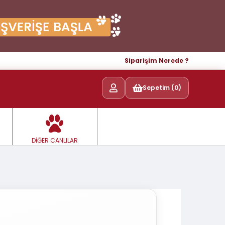
Siparişim Nerede ?
Sepetim (0)
DİĞER CANLILAR