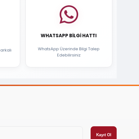
WHATSAPP BILGI HATTI
WhatsApp Üzerinde Bilgi Talep
arkalı
Edebilirsiniz