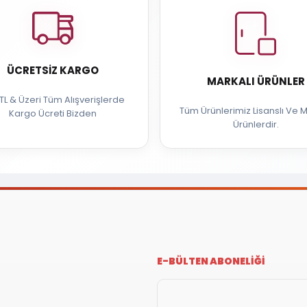
ÜCRETSIZ KARGO
MARKALI ÜRÜNLER
TL & Üzeri Tüm Alışverişlerde
Tüm Ürünlerimiz Lisanslı Ve M
Kargo Ücreti Bizden
Ürünlerdir.
E-BÜLTEN ABONELİĞİ