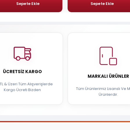
ÜCRETSIZ KARGO
MARKALI ÜRÜNLER
TL & Üzeri Tüm Alışverişlerde
Tüm Ürünlerimiz Lisanslı Ve M
Kargo Ücreti Bizden
Ürünlerdir.