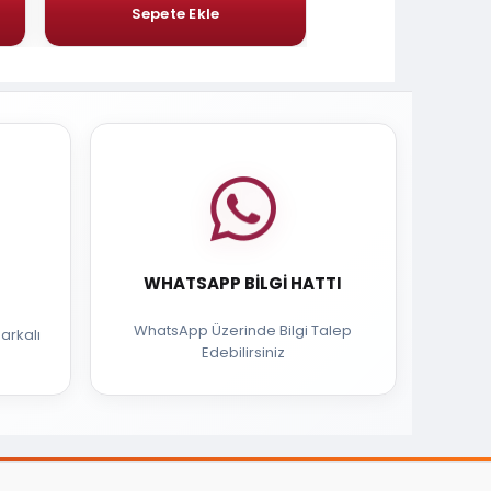
WHATSAPP BILGI HATTI
WhatsApp Üzerinde Bilgi Talep
arkalı
Edebilirsiniz