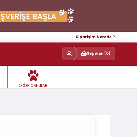
Siparişim Nerede ?
Sepetim (0)
DİĞER CANLILAR