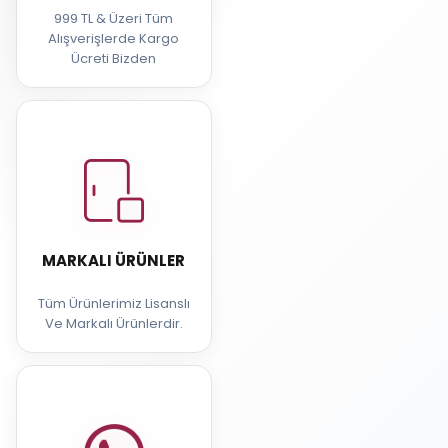
999 TL & Üzeri Tüm
Alışverişlerde Kargo
Ücreti Bizden
MARKALI ÜRÜNLER
Tüm Ürünlerimiz Lisanslı
Ve Markalı Ürünlerdir.