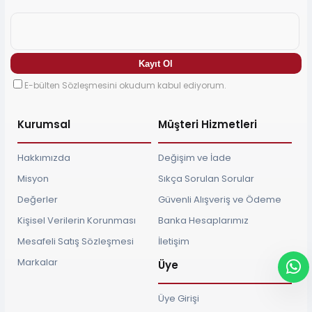
E-bülten Sözleşmesini okudum kabul ediyorum.
Kurumsal
Müşteri Hizmetleri
Hakkımızda
Değişim ve İade
Misyon
Sıkça Sorulan Sorular
Değerler
Güvenli Alışveriş ve Ödeme
Kişisel Verilerin Korunması
Banka Hesaplarımız
Mesafeli Satış Sözleşmesi
İletişim
Markalar
Üye
Üye Girişi