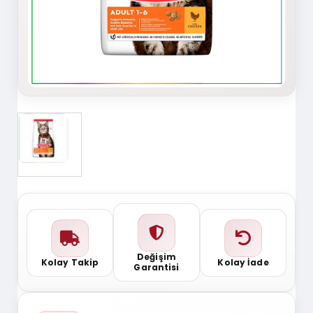
Değişim
Kolay Takip
Kolay İade
Garantisi