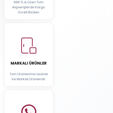
999 TL & Üzeri Tüm
Alışverişlerde Kargo
Ücreti Bizden
MARKALI ÜRÜNLER
Tüm Ürünlerimiz Lisanslı
Ve Markalı Ürünlerdir.