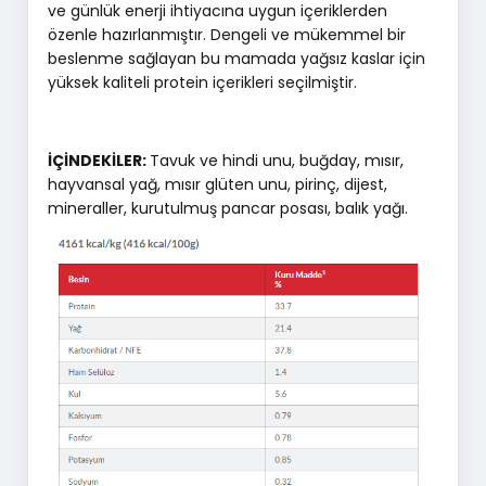
ve günlük enerji ihtiyacına uygun içeriklerden
özenle hazırlanmıştır. Dengeli ve mükemmel bir
beslenme sağlayan bu mamada yağsız kaslar için
yüksek kaliteli protein içerikleri seçilmiştir.
İÇİNDEKİLER:
Tavuk ve hindi unu, buğday, mısır,
hayvansal yağ, mısır glüten unu, pirinç, dijest,
mineraller, kurutulmuş pancar posası, balık yağı.