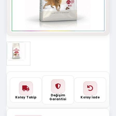
Değişim
Kolay Takip
Kolay İade
Garantisi