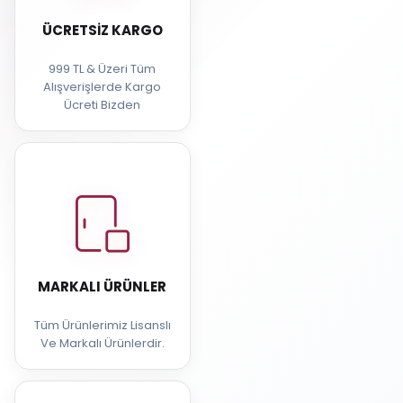
ÜCRETSIZ KARGO
999 TL & Üzeri Tüm
Alışverişlerde Kargo
Ücreti Bizden
MARKALI ÜRÜNLER
Tüm Ürünlerimiz Lisanslı
Ve Markalı Ürünlerdir.