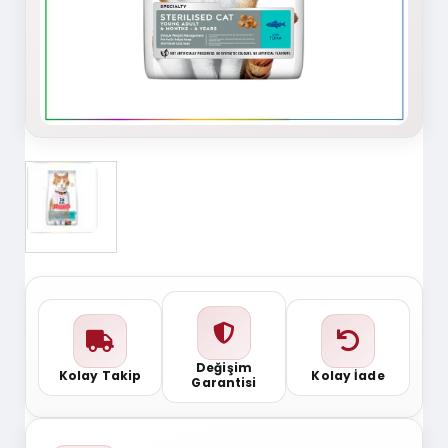
Değişim
Kolay Takip
Kolay İade
Garantisi