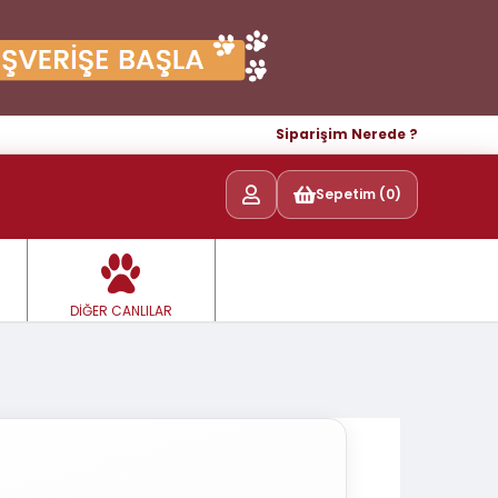
Siparişim Nerede ?
Sepetim (0)
DİĞER CANLILAR