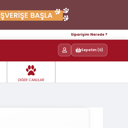
Siparişim Nerede ?
Sepetim (0)
DİĞER CANLILAR