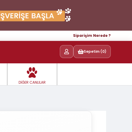
Siparişim Nerede ?
Sepetim (0)
DİĞER CANLILAR