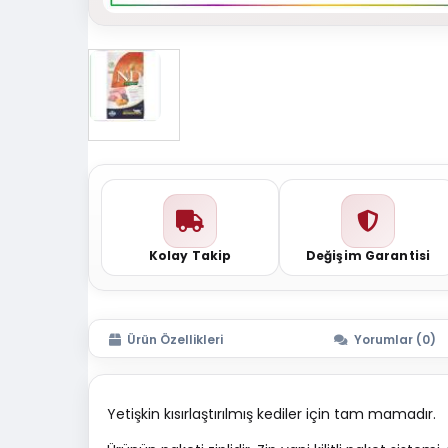
Kolay Takip
Değişim Garantisi
Ürün Özellikleri
Yorumlar (0)
Yetişkin kısırlaştırılmış kediler için tam mamadır.