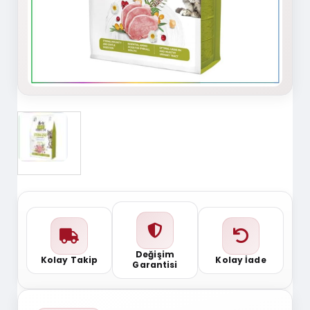
Değişim
Kolay Takip
Kolay İade
Garantisi