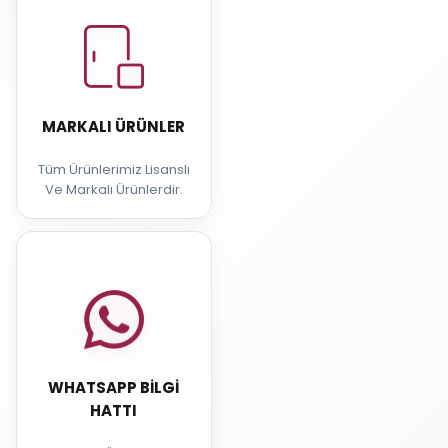
MARKALI ÜRÜNLER
Tüm Ürünlerimiz Lisanslı
Ve Markalı Ürünlerdir.
WHATSAPP BILGI
HATTI