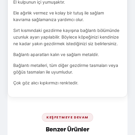
El kulpunun içi yumuşaktır.
Ele ağırlık vermez ve kolay bir tutuş ile sağlam
kavrama sağlamanıza yardımcı olur.
Sırt kısmındaki gezdirme kayışına bağlantı bölümünde
uzunluk ayarı yapılabilir. Böylece köpeğinizi kendinize
ne kadar yakın gezdirmek istediğinizi siz belirlersiniz.
Bağlantı aparatları kalın ve sağlam metaldir.
Bağlantı metalleri, tüm diğer gezdirme tasmaları veya
göğüs tasmaları ile uyumludur.
Çok göz alıcı kıpkırmızı renktedir.
KEŞFETMEYE DEVAM
Benzer Ürünler