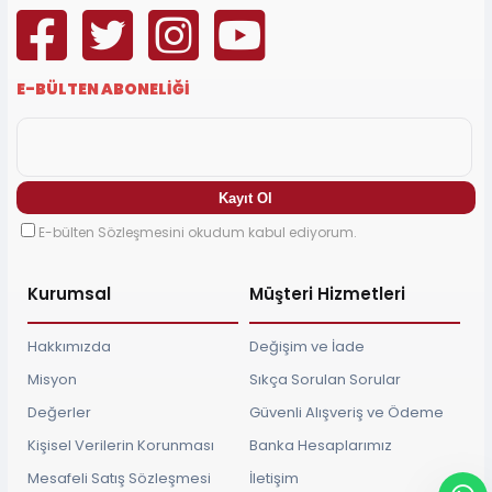
E-BÜLTEN ABONELİĞİ
E-bülten Sözleşmesini okudum kabul ediyorum.
Kurumsal
Müşteri Hizmetleri
Hakkımızda
Değişim ve İade
Misyon
Sıkça Sorulan Sorular
Değerler
Güvenli Alışveriş ve Ödeme
Kişisel Verilerin Korunması
Banka Hesaplarımız
Mesafeli Satış Sözleşmesi
İletişim