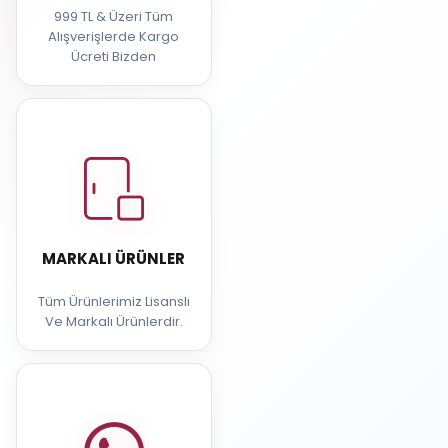
999 TL & Üzeri Tüm
Alışverişlerde Kargo
Ücreti Bizden
MARKALI ÜRÜNLER
Tüm Ürünlerimiz Lisanslı
Ve Markalı Ürünlerdir.