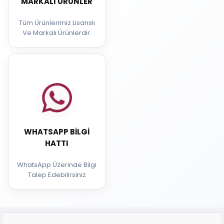
MARKALI ÜRÜNLER
Tüm Ürünlerimiz Lisanslı
Ve Markalı Ürünlerdir.
WHATSAPP BILGI
HATTI
WhatsApp Üzerinde Bilgi
Talep Edebilirsiniz