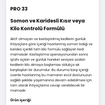
PRO 33
Somon ve Karidesli Kısır veya
Kilo Kontrolü Formülü
Aktif olmayan ve kısırlaştırılmış kedilerin günlük
ihtiyaçlara göre içeriği hazırlanmış somon balığı ve
karides içerikli tam kilo formülü sağlayan kedi
mamasıdır. Kısırlaştırma operasyonundan sonra
iştahı açılan ve günlük hareket seviyesi azalan
kedilerin kilo almaya başlaması oldukça sık
karşılaşılan bir durumdur. Bu duruma karşı içeriği
özenle hazırlanmış bu mamanın evcil dostunuzun
sağlıklı şekilde yaşamanına devam edebilmesi için
tam olarak ihtiyaçlarına cevap verebilecek bir
mamadır.
Ürün içeriği