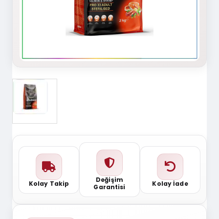
Değişim
Kolay Takip
Kolay İade
Garantisi