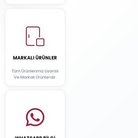
MARKALI ÜRÜNLER
Tüm Ürünlerimiz Lisanslı
Ve Markalı Ürünlerdir.