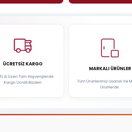
ÜCRETSIZ KARGO
MARKALI ÜRÜNLER
TL & Üzeri Tüm Alışverişlerde
Tüm Ürünlerimiz Lisanslı Ve M
Kargo Ücreti Bizden
Ürünlerdir.