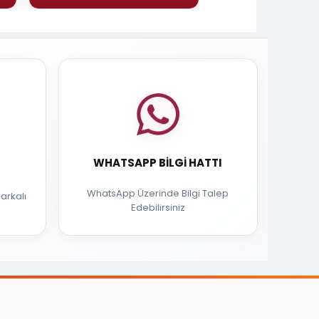
WHATSAPP BILGI HATTI
WhatsApp Üzerinde Bilgi Talep
arkalı
Edebilirsiniz