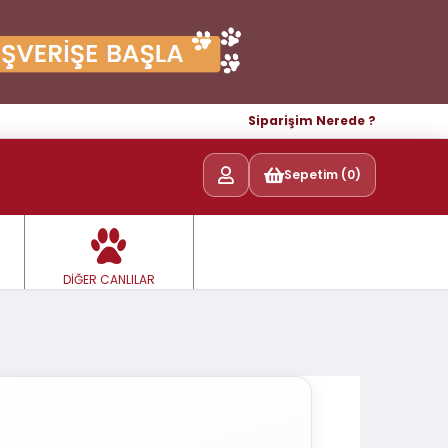
Siparişim Nerede ?
Sepetim (0)
DİĞER CANLILAR