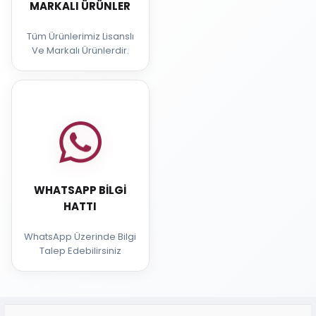
MARKALI ÜRÜNLER
Tüm Ürünlerimiz Lisanslı
Ve Markalı Ürünlerdir.
WHATSAPP BILGI
HATTI
WhatsApp Üzerinde Bilgi
Talep Edebilirsiniz