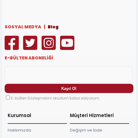
SOSYAL MEDYA |
Blog
E-BÜLTEN ABONELİĞİ
E-bülten Sözleşmesini okudum kabul ediyorum.
Kurumsal
Müşteri Hizmetleri
Hakkımızda
Değişim ve İade