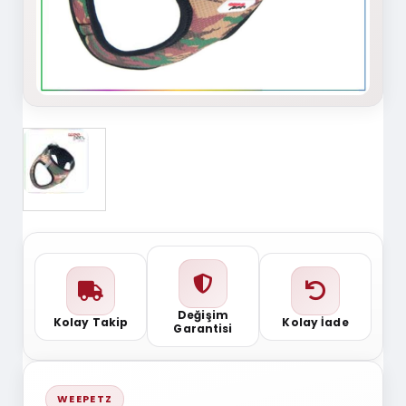
Değişim
Kolay Takip
Kolay İade
Garantisi
WEEPETZ