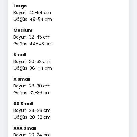
Large
Boyun 42-54 cm
Göğüs 48-54 cm
Medium
Boyun 32-45 cm
Göğüs 44-48 cm
Small
Boyun 30-32 cm
Göğüs 36-44 cm
X Small
Boyun 28-30 cm
Göğüs 32-36 cm
XX Small
Boyun 24-28 cm
Göğüs 28-32 cm
XXX Small
Boyun 20-24 cm