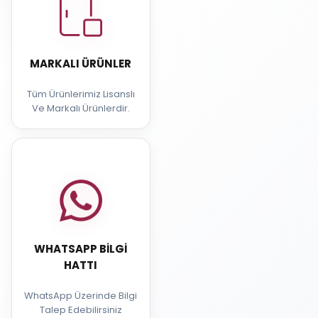
MARKALI ÜRÜNLER
Tüm Ürünlerimiz Lisanslı
Ve Markalı Ürünlerdir.
WHATSAPP BILGI
HATTI
WhatsApp Üzerinde Bilgi
Talep Edebilirsiniz