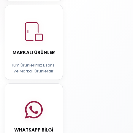
MARKALI ÜRÜNLER
Tüm Ürünlerimiz Lisanslı
Ve Markalı Ürünlerdir.
WHATSAPP BILGI