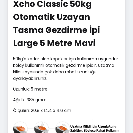
Xcho Classic 50kg
Otomatik Uzayan
Tasma Gezdirme İpi
Large 5 Metre Mavi
50kg'a kadar olan köpekler için kullanıma uygundur.
Kolay kullanımlı otomatik gezdirme ipidir. Uzatma
kilidi sayesinde çok daha rahat uzunluğu
ayarlayabilirsiniz.
Uzunluk: 5 metre
Ağırlık: 385 gram
Ölçüleri: 20.8 x 14.4 x 4.6 cm