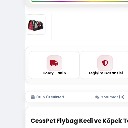
Kolay Takip
Değişim Garantisi
Ürün Özellikleri
Yorumlar (0)
CessPet Flybag Kedi ve Köpek 