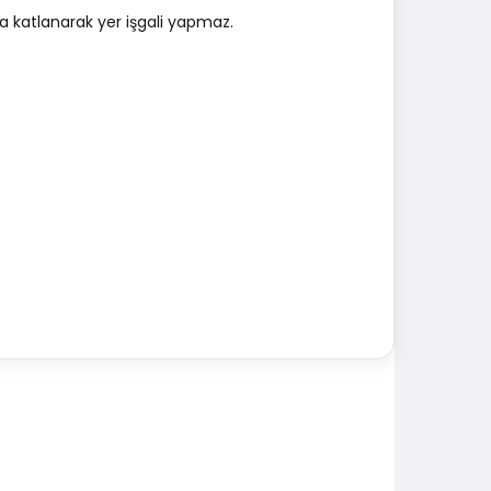
da katlanarak yer işgali yapmaz.