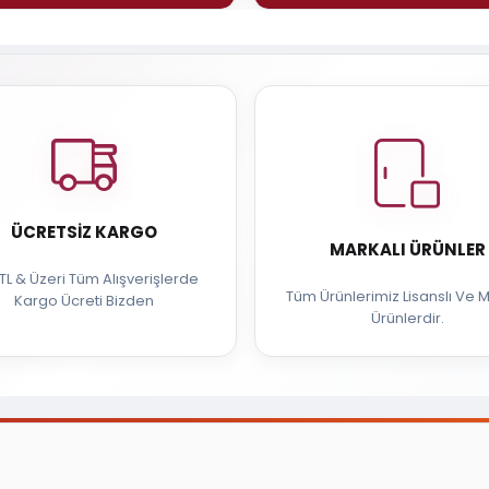
ÜCRETSIZ KARGO
MARKALI ÜRÜNLER
TL & Üzeri Tüm Alışverişlerde
Tüm Ürünlerimiz Lisanslı Ve M
Kargo Ücreti Bizden
Ürünlerdir.