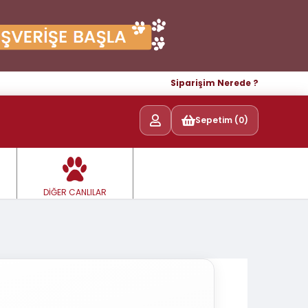
Siparişim Nerede ?
Sepetim (0)
DİĞER CANLILAR