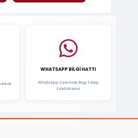
WHATSAPP BILGI HATTI
WhatsApp Üzerinde Bilgi Talep
arkalı
Edebilirsiniz