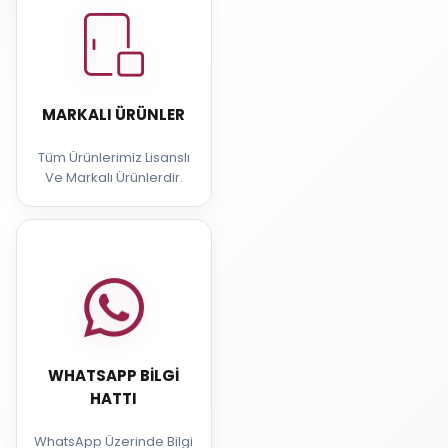
MARKALI ÜRÜNLER
Tüm Ürünlerimiz Lisanslı
Ve Markalı Ürünlerdir.
WHATSAPP BILGI
HATTI
WhatsApp Üzerinde Bilgi