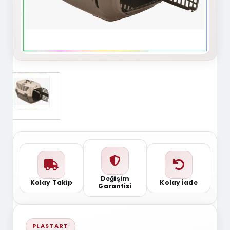
Değişim
Kolay Takip
Kolay İade
Garantisi
PLASTART